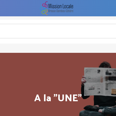
A la "UNE"