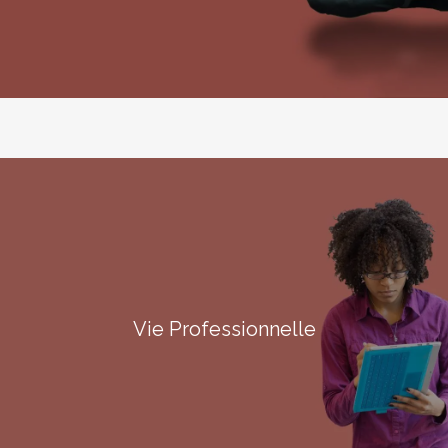
Vie Professionnelle