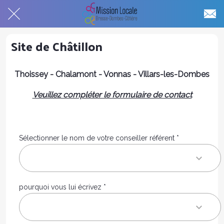
Site de Châtillon
Thoissey - Chalamont - Vonnas - Villars-les-Dombes
Veuillez compléter le formulaire de contact
Sélectionner le nom de votre conseiller référent *
pourquoi vous lui écrivez *