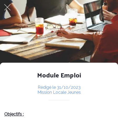
Module Emploi
Rédigé le 31/10/2023
Mission Locale Jeunes
Objectifs :