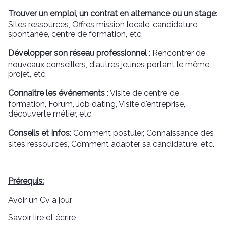
Trouver un emploi, un contrat en alternance ou un stage
:
Sites ressources, Offres mission locale, candidature
spontanée, centre de formation, etc.
Développer son réseau professionnel
: Rencontrer de
nouveaux conseillers, d'autres jeunes portant le même
projet, etc.
Connaître les événements
: Visite de centre de
formation, Forum, Job dating, Visite d'entreprise,
découverte métier, etc.
Conseils et Infos
: Comment postuler, Connaissance des
sites ressources, Comment adapter sa candidature, etc.
Prérequis:
Avoir un Cv à jour
Savoir lire et écrire