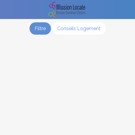
Filtre
Conseils Logement